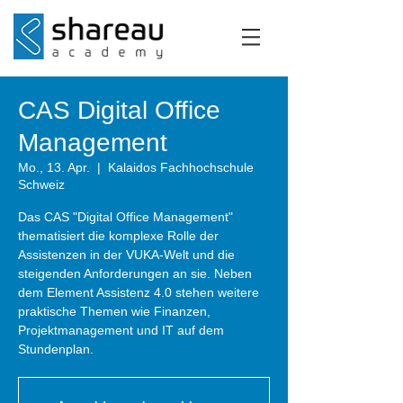
CAS Digital Office
Management
Mo., 13. Apr.
  |  
Kalaidos Fachhochschule
Schweiz
Das CAS "Digital Office Management"
thematisiert die komplexe Rolle der
Assistenzen in der VUKA-Welt und die
steigenden Anforderungen an sie. Neben
dem Element Assistenz 4.0 stehen weitere
praktische Themen wie Finanzen,
Projektmanagement und IT auf dem
Stundenplan.