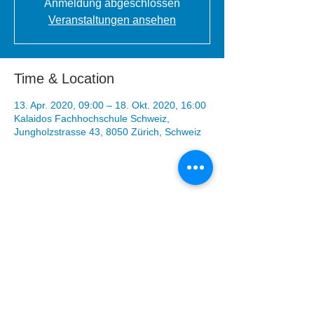
Anmeldung abgeschlossen
Veranstaltungen ansehen
Time & Location
13. Apr. 2020, 09:00 – 18. Okt. 2020, 16:00
Kalaidos Fachhochschule Schweiz,
Jungholzstrasse 43, 8050 Zürich, Schweiz
Share This Event