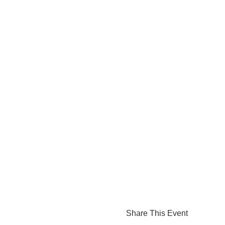
Share This Event