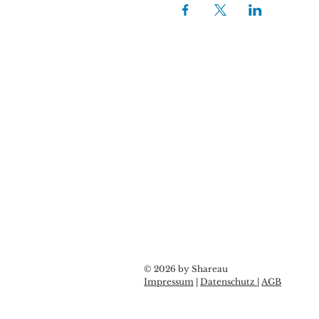
© 2026 by Shareau
Impressum
|
Datenschutz
|
AGB