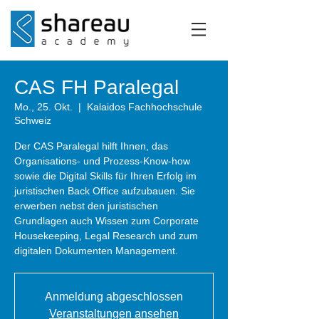
CAS FH Paralegal
Mo., 25. Okt.
  |  
Kalaidos Fachhochschule
Schweiz
Der CAS Paralegal hilft Ihnen, das
Organisations- und Prozess-Know-how
sowie die Digital Skills für Ihren Erfolg im
juristischen Back Office aufzubauen. Sie
erwerben nebst den juristischen
Grundlagen auch Wissen zum Corporate
Housekeeping, Legal Research und zum
digitalen Dokumenten Management.
Anmeldung abgeschlossen
Veranstaltungen ansehen