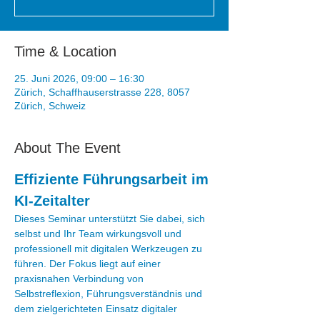
Time & Location
25. Juni 2026, 09:00 – 16:30
Zürich, Schaffhauserstrasse 228, 8057
Zürich, Schweiz
About The Event
Effiziente Führungsarbeit im 
KI-Zeitalter
Dieses Seminar unterstützt Sie dabei, sich 
selbst und Ihr Team wirkungsvoll und 
professionell mit digitalen Werkzeugen zu 
führen. Der Fokus liegt auf einer 
praxisnahen Verbindung von 
Selbstreflexion, Führungsverständnis und 
dem zielgerichteten Einsatz digitaler 