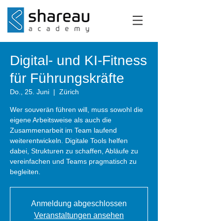
Digital- und KI-Fitness
für Führungskräfte
Do., 25. Juni
  |  
Zürich
Wer souverän führen will, muss sowohl die
eigene Arbeitsweise als auch die
Zusammenarbeit im Team laufend
weiterentwickeln. Digitale Tools helfen
dabei, Strukturen zu schaffen, Abläufe zu
vereinfachen und Teams pragmatisch zu
begleiten.
Anmeldung abgeschlossen
Veranstaltungen ansehen