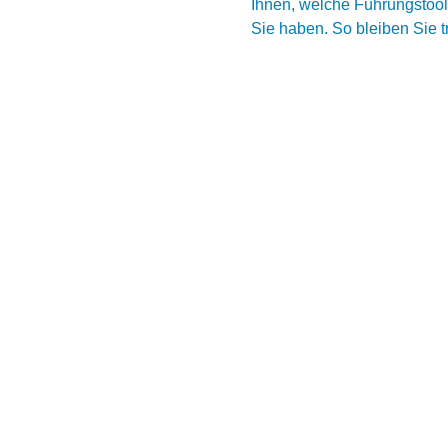
Ihnen, welche Führungstool
Sie haben. So bleiben Sie tr