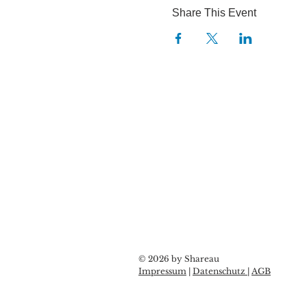
Share This Event
© 2026 by Shareau
Impressum
|
Datenschutz
|
AGB