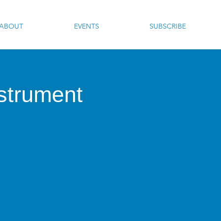
ABOUT
EVENTS
SUBSCRIBE
strument