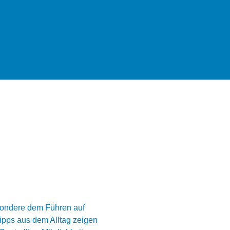
sondere dem Führen auf 
Tipps aus dem Alltag zeigen 