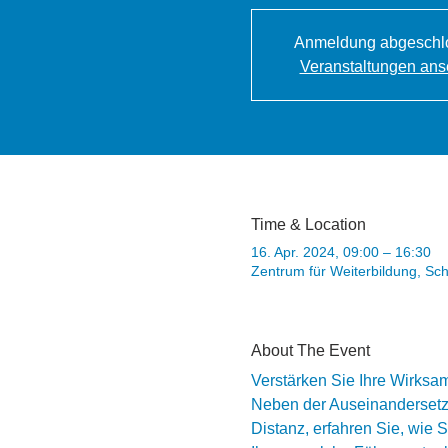
Anmeldung abgeschl
Veranstaltungen an
Time & Location
16. Apr. 2024, 09:00 – 16:30
Zentrum für Weiterbildung, Sc
About The Event
Verstärken Sie Ihre Wirksam
Neben der Auseinandersetzu
Distanz, erfahren Sie, wie 