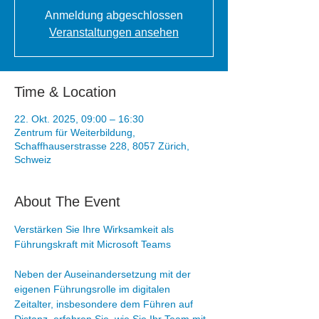
Anmeldung abgeschlossen
Veranstaltungen ansehen
Time & Location
22. Okt. 2025, 09:00 – 16:30
Zentrum für Weiterbildung,
Schaffhauserstrasse 228, 8057 Zürich,
Schweiz
About The Event
Verstärken Sie Ihre Wirksamkeit als 
Führungskraft mit Microsoft Teams 
Neben der Auseinandersetzung mit der 
eigenen Führungsrolle im digitalen 
Zeitalter, insbesondere dem Führen auf 