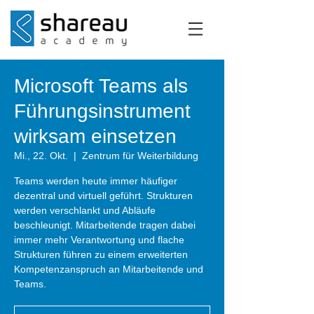
Microsoft Teams als
Führungsinstrument
wirksam einsetzen
Mi., 22. Okt.
  |  
Zentrum für Weiterbildung
Teams werden heute immer häufiger
dezentral und virtuell geführt. Strukturen
werden verschlankt und Abläufe
beschleunigt. Mitarbeitende tragen dabei
immer mehr Verantwortung und flache
Strukturen führen zu einem erweiterten
Kompetenzanspruch an Mitarbeitende und
Teams.